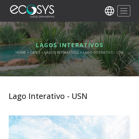
LAGOS INTERATIVOS
HOME
CASES
LAGOS INTERATIVOS
LAGO INTERATIVO - USN
Lago Interativo - USN