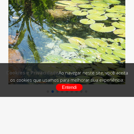
Cookies e Privacidade
Ao navegar neste site, você aceita
os cookies que usamos para melhorar sua experiência.
Entendi