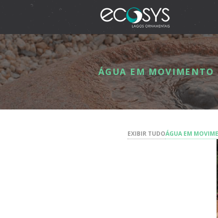
ÁGUA EM MOVIMENTO
EXIBIR TUDO
ÁGUA EM MOVIM