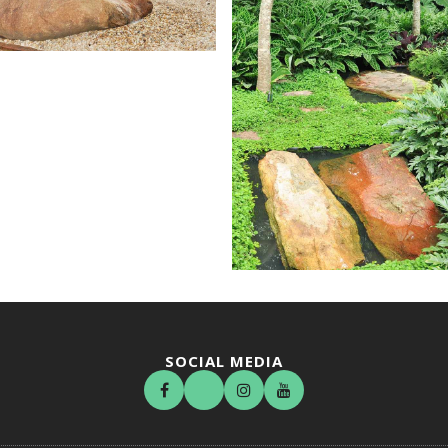
SOCIAL MEDIA