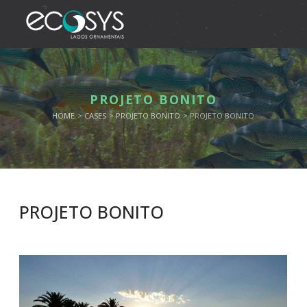
PROJETO BONITO
HOME
CASES
PROJETO BONITO
PROJETO BONITO
PROJETO BONITO