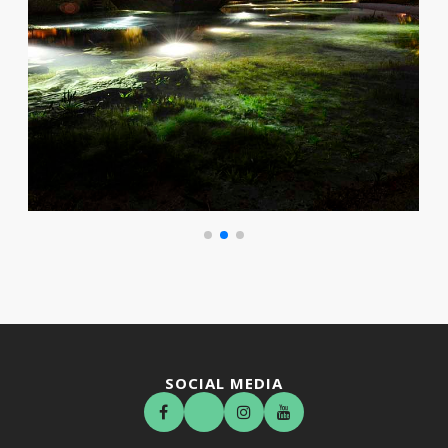
SOCIAL MEDIA