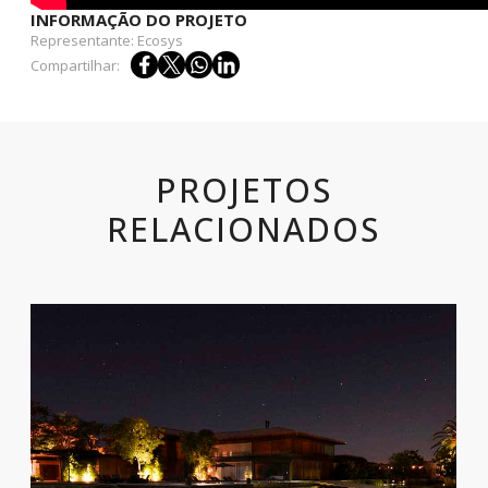
INFORMAÇÃO DO PROJETO
Representante: Ecosys
Compartilhar:
PROJETOS
RELACIONADOS